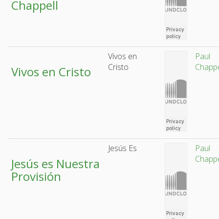
Chappell
Vivos en
Paul
Cristo
Chappe
Vivos en Cristo
Jesús Es
Paul
Chappe
Jesús es Nuestra
Provisión