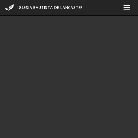
IGLESIA BAUTISTA DE LANCASTER