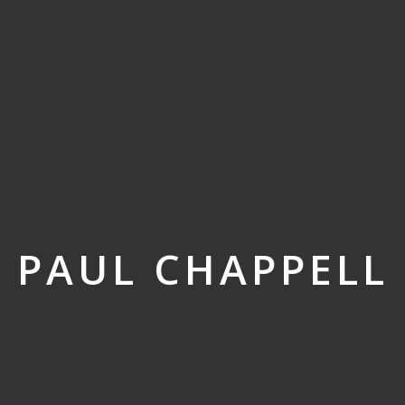
PAUL CHAPPELL