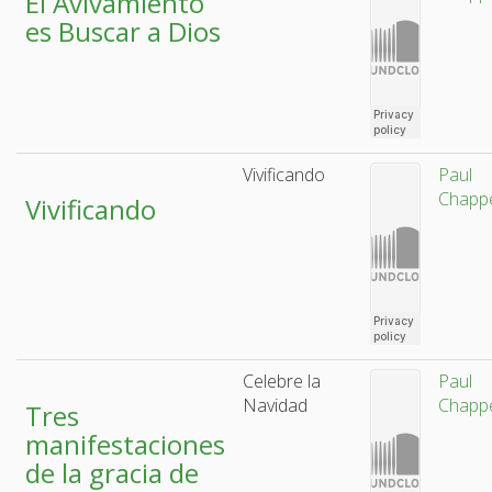
El Avivamiento
es Buscar a Dios
Vivificando
Paul
Chappe
Vivificando
Celebre la
Paul
Navidad
Chappe
Tres
manifestaciones
de la gracia de