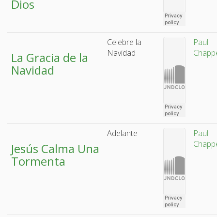
Dios
Celebre la
Paul
Navidad
Chappe
La Gracia de la
Navidad
Adelante
Paul
Chappe
Jesús Calma Una
Tormenta