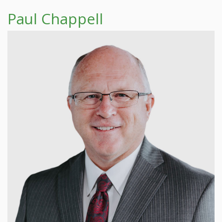
Paul Chappell