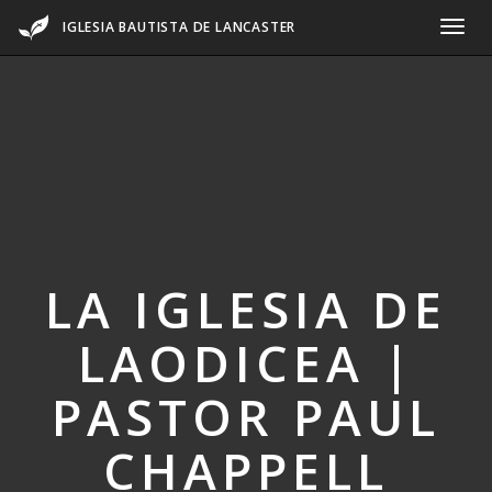
IGLESIA BAUTISTA DE LANCASTER
LA IGLESIA DE
LAODICEA |
PASTOR PAUL
CHAPPELL