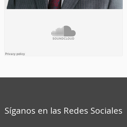
Síganos en las Redes Sociales