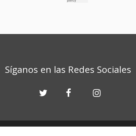
Síganos en las Redes Sociales