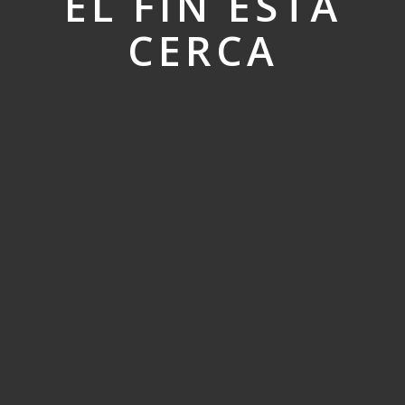
EL FIN ESTÁ
CERCA