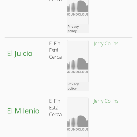
El Fin
Jerry Collins
Está
El Juicio
Cerca
El Fin
Jerry Collins
Está
El Milenio
Cerca