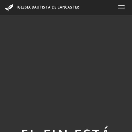
IGLESIA BAUTISTA DE LANCASTER