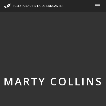
IGLESIA BAUTISTA DE LANCASTER
MARTY COLLINS