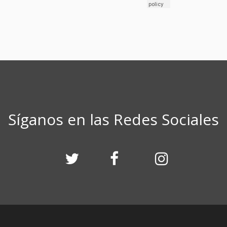
Síganos en las Redes Sociales