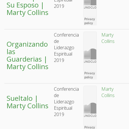
Su Esposo |
2019
Marty Collins
Conferencia
Marty
de
Collins
Organizando
Liderazgo
las
Espiritual
Guarderias |
2019
Marty Collins
Conferencia
Marty
de
Collins
Sueltalo |
Liderazgo
Marty Collins
Espiritual
2019