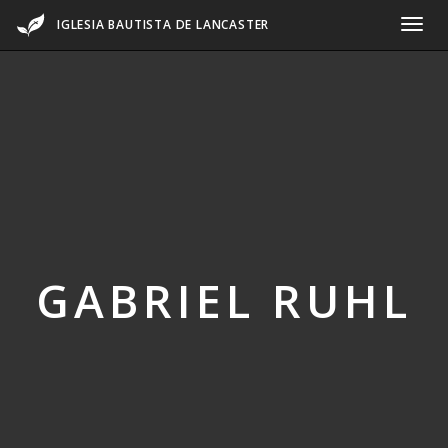
IGLESIA BAUTISTA DE LANCASTER
GABRIEL RUHL