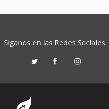
Síganos en las Redes Sociales