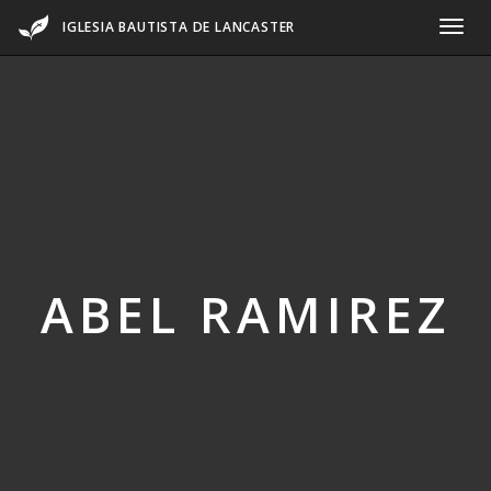
IGLESIA BAUTISTA DE LANCASTER
ABEL RAMIREZ