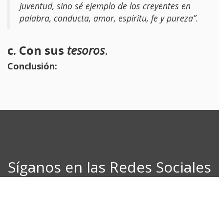
juventud, sino sé ejemplo de los creyentes en
palabra, conducta, amor, espíritu, fe y pureza”.
c. Con sus
tesoros
.
Conclusión:
Síganos en las Redes Sociales