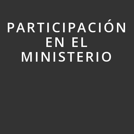
PARTICIPACIÓN
EN EL
MINISTERIO