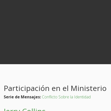
Participación en el Ministerio
Serie de Mensajes:
Conflicto Sobre la Identidad