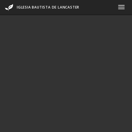
IGLESIA BAUTISTA DE LANCASTER