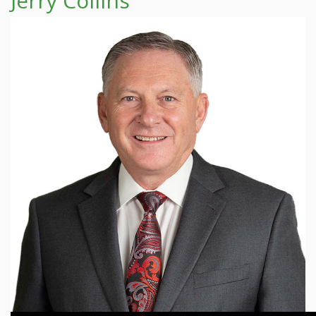
Jerry Collins