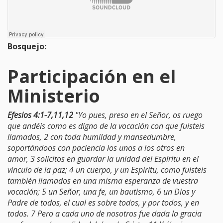
Bosquejo:
Participación en el
Ministerio
Efesios 4:1-7,11,12
"Yo pues, preso en el Señor, os ruego
que andéis como es digno de la vocación con que fuisteis
llamados, 2 con toda humildad y mansedumbre,
soportándoos con paciencia los unos a los otros en
amor, 3 solícitos en guardar la unidad del Espíritu en el
vínculo de la paz; 4 un cuerpo, y un Espíritu, como fuisteis
también llamados en una misma esperanza de vuestra
vocación; 5 un Señor, una fe, un bautismo, 6 un Dios y
Padre de todos, el cual es sobre todos, y por todos, y en
todos. 7 Pero a cada uno de nosotros fue dada la gracia