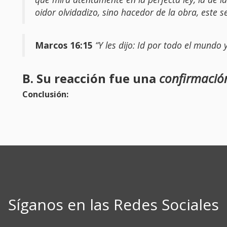
oidor olvidadizo, sino hacedor de la obra, este s
Marcos 16:15
“Y les dijo: Id por todo el mundo 
B. Su reacción fue una
confirmació
Conclusión:
Síganos en las Redes Sociales