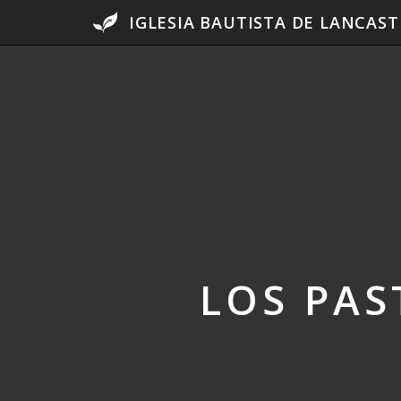
IGLESIA BAUTISTA DE LANCAST
LOS PAS