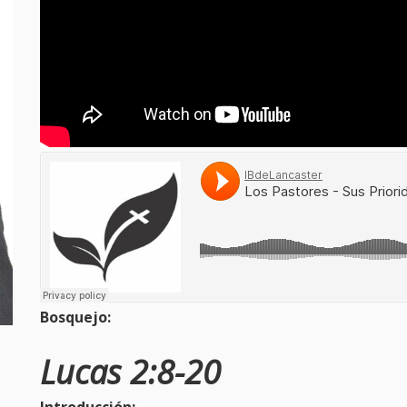
Bosquejo:
Lucas 2:8-20
Introducción: