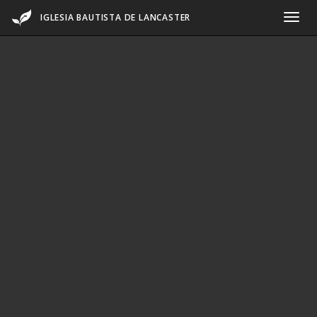
IGLESIA BAUTISTA DE LANCASTER