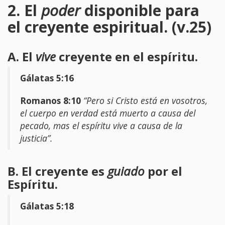
2. El
poder
disponible para
el creyente espiritual. (v.25)
A. El
vive
creyente en el espíritu.
Gálatas 5:16
Romanos 8:10
“Pero si Cristo está en vosotros,
el cuerpo en verdad está muerto a causa del
pecado, mas el espíritu vive a causa de la
justicia”.
B. El creyente es
guiado
por el
Espíritu.
Gálatas 5:18