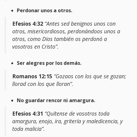
Perdonar unos a otros.
Efesios 4:32
“Antes sed benignos unos con
otros, misericordiosos, perdonándoos unos a
otros, como Dios también os perdonó a
vosotros en Cristo”.
Ser alegres por los demás.
Romanos 12:15
“Gozaos con los que se gozan;
llorad con los que lloran”.
No guardar rencor ni amargura.
Efesios 4:31
“Quítense de vosotros toda
amargura, enojo, ira, gritería y maledicencia, y
toda malicia”.