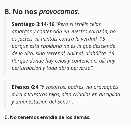
B. No nos
provocamos
.
Santiago 3:14-16
“Pero si tenéis celos
amargos y contención en vuestro corazón, no
os jactéis, ni mintáis contra la verdad; 15
porque esta sabiduría no es la que desciende
de lo alto, sino terrenal, animal, diabólica. 16
Porque donde hay celos y contención, allí hay
perturbación y toda obra perversa”.
Efesios 6:4
“Y vosotros, padres, no provoquéis
a ira a vuestros hijos, sino criadlos en disciplina
y amonestación del Señor”.
C. No tenemos envidia de los demás.