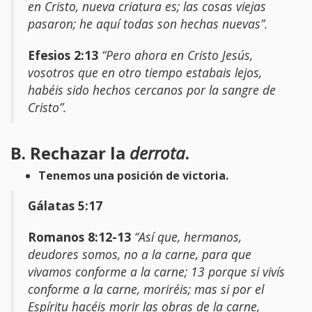
en Cristo, nueva criatura es; las cosas viejas
pasaron; he aquí todas son hechas nuevas”.
Efesios 2:13
“Pero ahora en Cristo Jesús,
vosotros que en otro tiempo estabais lejos,
habéis sido hechos cercanos por la sangre de
Cristo”.
B. Rechazar la
derrota
.
Tenemos una posición de victoria.
Gálatas 5:17
Romanos 8:12-13
“Así que, hermanos,
deudores somos, no a la carne, para que
vivamos conforme a la carne; 13 porque si vivís
conforme a la carne, moriréis; mas si por el
Espíritu hacéis morir las obras de la carne,