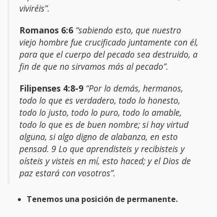
viviréis”.
Romanos 6:6
“sabiendo esto, que nuestro
viejo hombre fue crucificado juntamente con él,
para que el cuerpo del pecado sea destruido, a
fin de que no sirvamos más al pecado”.
Filipenses 4:8-9
“Por lo demás, hermanos,
todo lo que es verdadero, todo lo honesto,
todo lo justo, todo lo puro, todo lo amable,
todo lo que es de buen nombre; si hay virtud
alguna, si algo digno de alabanza, en esto
pensad. 9 Lo que aprendisteis y recibisteis y
oísteis y visteis en mí, esto haced; y el Dios de
paz estará con vosotros”.
Tenemos una posición de permanente.