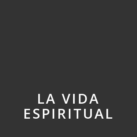
LA VIDA
ESPIRITUAL