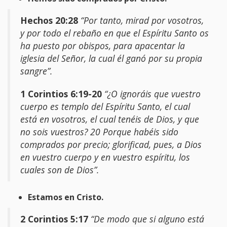
Hechos 20:28
“Por tanto, mirad por vosotros,
y por todo el rebaño en que el Espíritu Santo os
ha puesto por obispos, para apacentar la
iglesia del Señor, la cual él ganó por su propia
sangre”.
1 Corintios 6:19-20
“¿O ignoráis que vuestro
cuerpo es templo del Espíritu Santo, el cual
está en vosotros, el cual tenéis de Dios, y que
no sois vuestros? 20 Porque habéis sido
comprados por precio; glorificad, pues, a Dios
en vuestro cuerpo y en vuestro espíritu, los
cuales son de Dios”.
Estamos en Cristo.
2 Corintios 5:17
“De modo que si alguno está