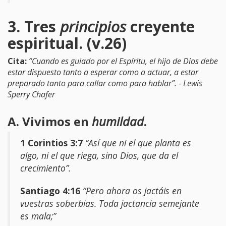
3. Tres
principios
creyente
espiritual. (v.26)
Cita:
“Cuando es guiado por el Espíritu, el hijo de Dios debe
estar dispuesto tanto a esperar como a actuar, a estar
preparado tanto para callar como para hablar”. - Lewis
Sperry Chafer
A. Vivimos en
humildad
.
1 Corintios 3:7
“Así que ni el que planta es
algo, ni el que riega, sino Dios, que da el
crecimiento”.
Santiago 4:16
“Pero ahora os jactáis en
vuestras soberbias. Toda jactancia semejante
es mala;”