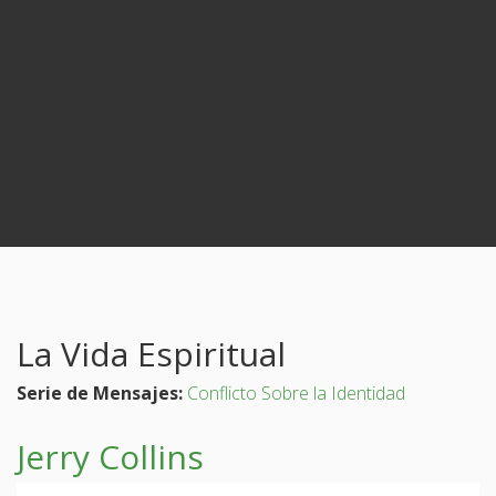
La Vida Espiritual
Serie de Mensajes:
Conflicto Sobre la Identidad
Jerry Collins