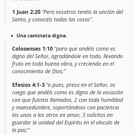
1 Juan 2:20
“Pero vosotros tenéis la unción del
Santo, y conocéis todas las cosas”.
Una caminata digna.
Colosenses 1:10
“para que andéis como es
digno del Señor, agradándole en todo, llevando
fruto en toda buena obra, y creciendo en el
conocimiento de Dios;”
Efesios 4:1-3
“o pues, preso en el Señor, os
ruego que andéis como es digno de la vocación
con que fuisteis llamados, 2 con toda humildad
y mansedumbre, soportándoos con paciencia
los unos a los otros en amor, 3 solícitos en
guardar la unidad del Espíritu en el vínculo de
la paz;”