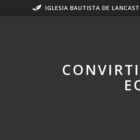
IGLESIA BAUTISTA DE LANCAST
CONVIRTI
E