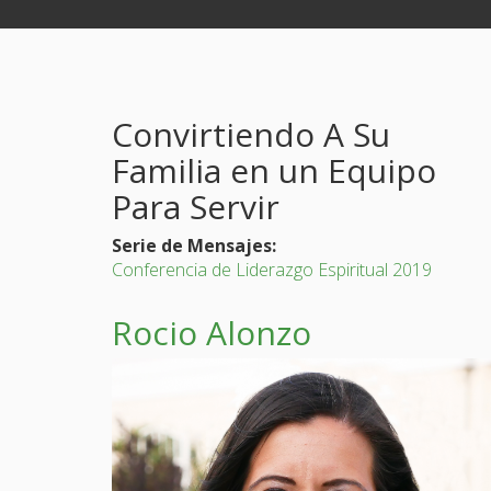
Convirtiendo A Su
Familia en un Equipo
Para Servir
Serie de Mensajes:
Conferencia de Liderazgo Espiritual 2019
Rocio Alonzo