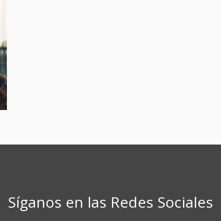
Síganos en las Redes Sociales