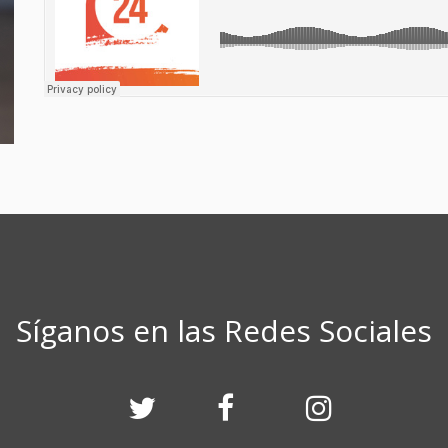
Síganos en las Redes Sociales