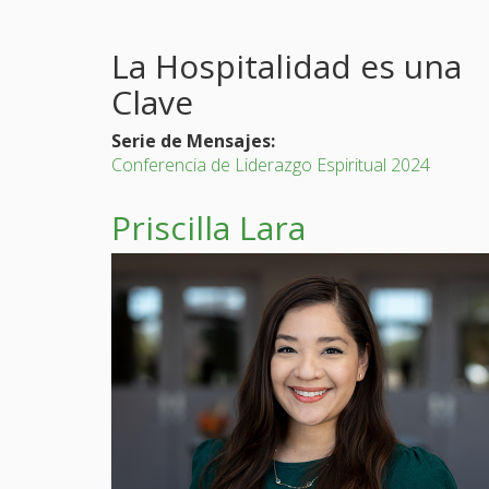
La Hospitalidad es una
Clave
Serie de Mensajes:
Conferencia de Liderazgo Espiritual 2024
Priscilla Lara