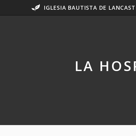
IGLESIA BAUTISTA DE LANCAST
LA HOS