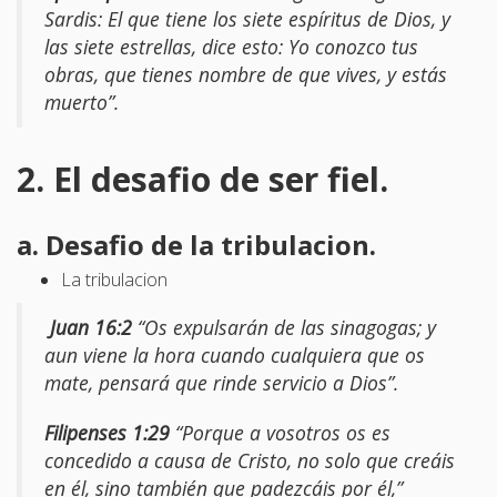
Sardis: El que tiene los siete espíritus de Dios, y
las siete estrellas, dice esto: Yo conozco tus
obras, que tienes nombre de que vives, y estás
muerto”.
2. El desafio de ser fiel.
a. Desafio de la tribulacion.
La tribulacion
Juan 16:2
“Os expulsarán de las sinagogas; y
aun viene la hora cuando cualquiera que os
mate, pensará que rinde servicio a Dios”.
Filipenses 1:29
“Porque a vosotros os es
concedido a causa de Cristo, no solo que creáis
en él, sino también que padezcáis por él,”