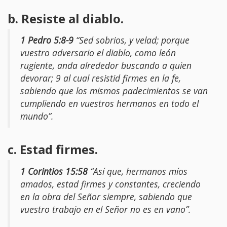
b. Resiste al diablo.
1 Pedro 5:8-9
“Sed sobrios, y velad; porque
vuestro adversario el diablo, como león
rugiente, anda alrededor buscando a quien
devorar; 9 al cual resistid firmes en la fe,
sabiendo que los mismos padecimientos se van
cumpliendo en vuestros hermanos en todo el
mundo”.
c. Estad firmes.
1 Corintios 15:58
“Así que, hermanos míos
amados, estad firmes y constantes, creciendo
en la obra del Señor siempre, sabiendo que
vuestro trabajo en el Señor no es en vano”.