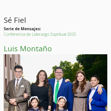
Sé Fiel
Serie de Mensajes:
Conferencia de Liderazgo Espiritual 2025
Luis Montaño