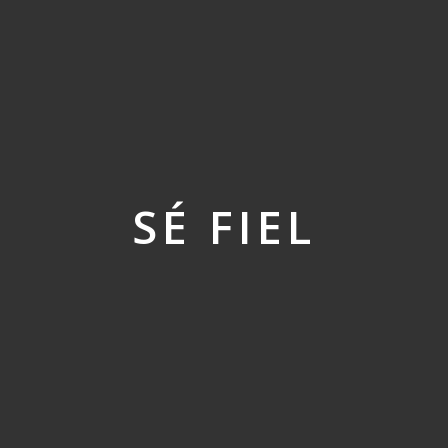
SÉ FIEL