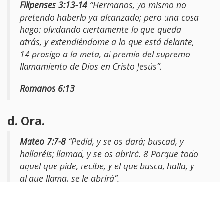
Filipenses 3:13-14
“Hermanos, yo mismo no
pretendo haberlo ya alcanzado; pero una cosa
hago: olvidando ciertamente lo que queda
atrás, y extendiéndome a lo que está delante,
14 prosigo a la meta, al premio del supremo
llamamiento de Dios en Cristo Jesús”.
Romanos 6:13
d. Ora.
Mateo 7:7-8
“Pedid, y se os dará; buscad, y
hallaréis; llamad, y se os abrirá. 8 Porque todo
aquel que pide, recibe; y el que busca, halla; y
al que llama, se le abrirá”.
Conclusión: