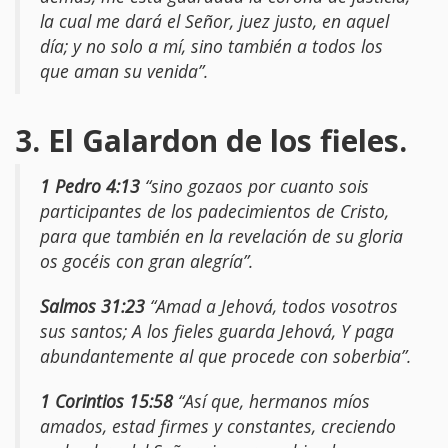
la cual me dará el Señor, juez justo, en aquel
día; y no solo a mí, sino también a todos los
que aman su venida”.
3. El Galardon de los fieles.
1 Pedro 4:13
“sino gozaos por cuanto sois
participantes de los padecimientos de Cristo,
para que también en la revelación de su gloria
os gocéis con gran alegría”.
Salmos 31:23
“Amad a Jehová, todos vosotros
sus santos; A los fieles guarda Jehová, Y paga
abundantemente al que procede con soberbia”.
1 Corintios 15:58
“Así que, hermanos míos
amados, estad firmes y constantes, creciendo