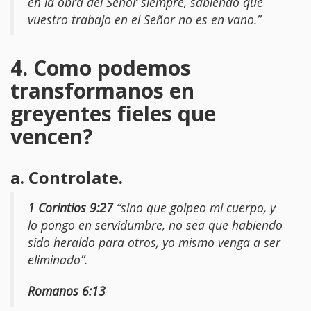
en la obra del Señor siempre, sabiendo que
vuestro trabajo en el Señor no es en vano.”
4. Como podemos
transformanos en
greyentes fieles que
vencen?
a. Controlate.
1 Corintios 9:27
“sino que golpeo mi cuerpo, y
lo pongo en servidumbre, no sea que habiendo
sido heraldo para otros, yo mismo venga a ser
eliminado”.
Romanos 6:13