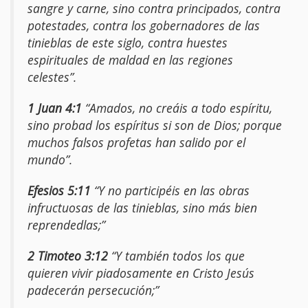
sangre y carne, sino contra principados, contra
potestades, contra los gobernadores de las
tinieblas de este siglo, contra huestes
espirituales de maldad en las regiones
celestes”.
1 Juan 4:1
“Amados, no creáis a todo espíritu,
sino probad los espíritus si son de Dios; porque
muchos falsos profetas han salido por el
mundo”.
Efesios 5:11
“Y no participéis en las obras
infructuosas de las tinieblas, sino más bien
reprendedlas;”
2 Timoteo 3:12
“Y también todos los que
quieren vivir piadosamente en Cristo Jesús
padecerán persecución;”