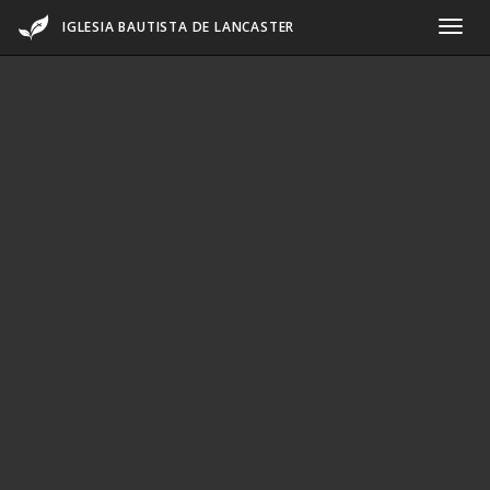
IGLESIA BAUTISTA DE LANCASTER