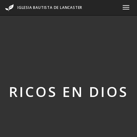
IGLESIA BAUTISTA DE LANCASTER
RICOS EN DIOS