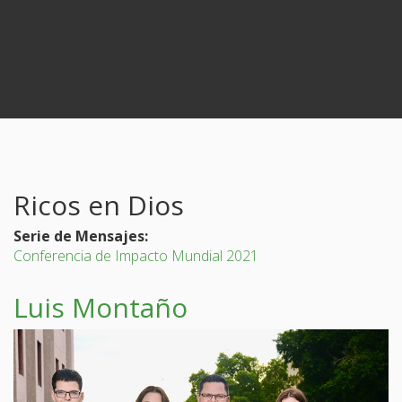
Ricos en Dios
Serie de Mensajes:
Conferencia de Impacto Mundial 2021
Luis Montaño