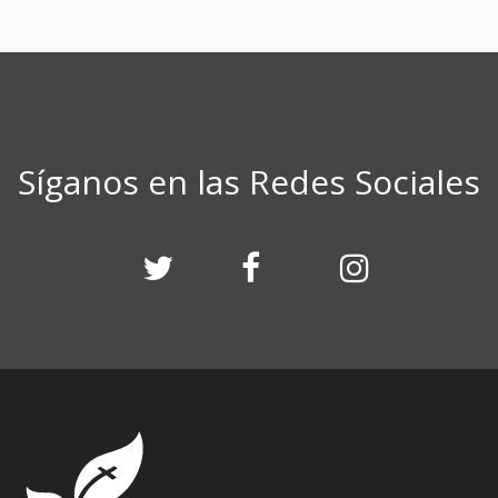
Síganos en las Redes Sociales