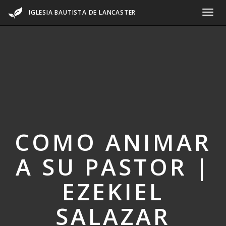
IGLESIA BAUTISTA DE LANCASTER
COMO ANIMAR
A SU PASTOR |
EZEKIEL
SALAZAR