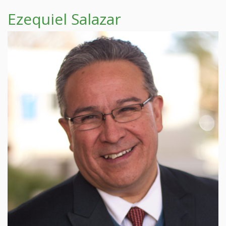
Ezequiel Salazar