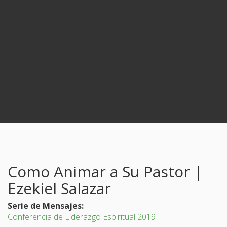
Como Animar a Su Pastor |
Ezekiel Salazar
Serie de Mensajes:
Conferencia de Liderazgo Espiritual 2019