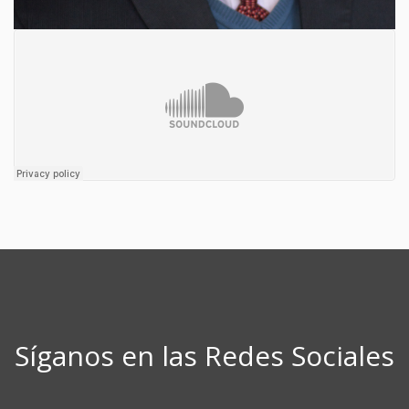
Síganos en las Redes Sociales