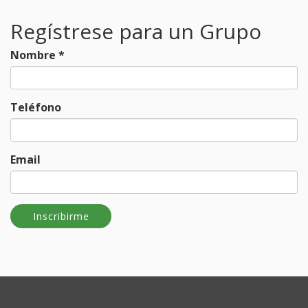
Regístrese para un Grupo
Nombre
*
Teléfono
Email
Inscribirme