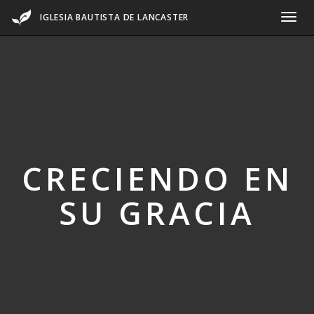
IGLESIA BAUTISTA DE LANCASTER
CRECIENDO EN
SU GRACIA