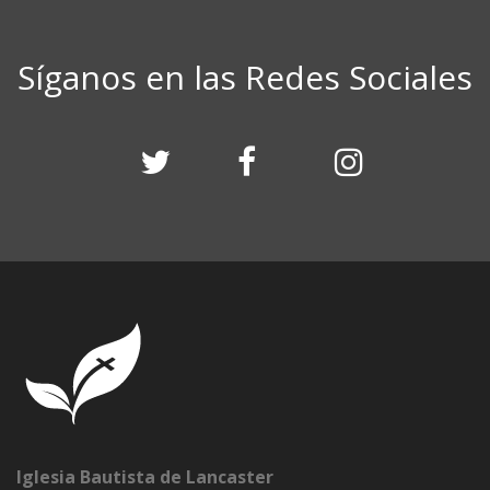
Síganos en las Redes Sociales
Iglesia Bautista de Lancaster