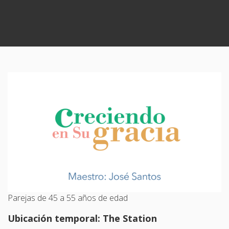
Parejas de 45 a 55 años de edad
Ubicación temporal: The Station